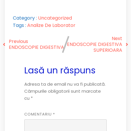
Category :
Uncategorized
Tags :
Analize De Laborator
Next
Previous
ENDOSCOPIE DIGESTIVA
ENDOSCOPIE DIGESTIVA
SUPERIOARA
Lasă un răspuns
Adresa ta de email nu va fi publicată.
Câmpurile obligatorii sunt marcate
cu
*
COMENTARIU
*