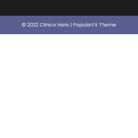
© 2022 Clinica Haris |
PopularFX Theme