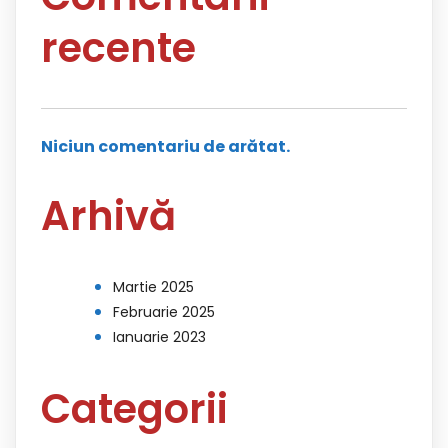
recente
Niciun comentariu de arătat.
Arhivă
Martie 2025
Februarie 2025
Ianuarie 2023
Categorii