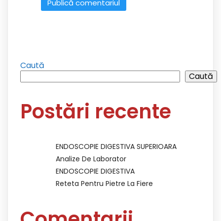
Caută
Caută
Postări recente
ENDOSCOPIE DIGESTIVA SUPERIOARA
Analize De Laborator
ENDOSCOPIE DIGESTIVA
Reteta Pentru Pietre La Fiere
Comentarii