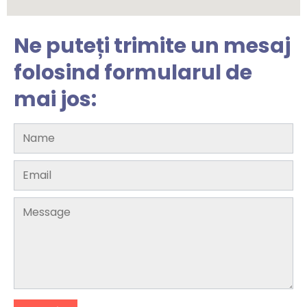
Ne puteți trimite un mesaj
folosind formularul de
mai jos: